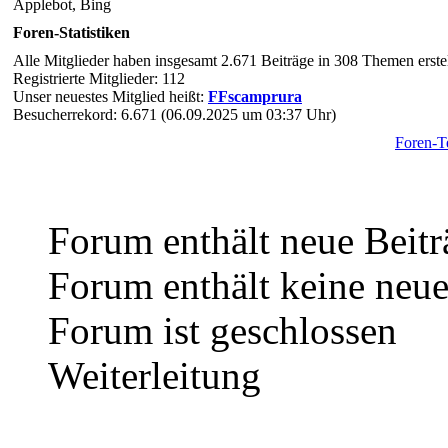
Applebot, Bing
Foren-Statistiken
Alle Mitglieder haben insgesamt 2.671 Beiträge in 308 Themen erstel
Registrierte Mitglieder: 112
Unser neuestes Mitglied heißt:
FFscamprura
Besucherrekord: 6.671 (06.09.2025 um 03:37 Uhr)
Foren-
Forum enthält neue Beitr
Forum enthält keine neue
Forum ist geschlossen
Weiterleitung