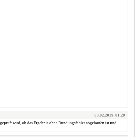
03.02.2019, 01:29
 geprüft wird, ob das Ergebnis ohne Rundungsfehler abgelaufen ist und