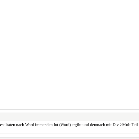
 Resultaten nach Word immer den Int (Word) ergibt und demnach mit Div->Mult Teil