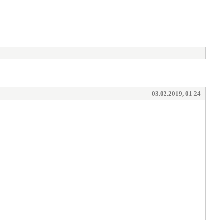
03.02.2019, 01:24