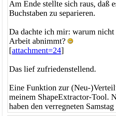
Am Ende stellte sich raus, daß e
Buchstaben zu separieren.
Da dachte ich mir: warum nicht 
Arbeit abnimmt?
[
attachment=24
]
Das lief zufriedenstellend.
Eine Funktion zur (Neu-)Vertei
meinem ShapeExtractor-Tool. 
haben den verregneten Samstag 