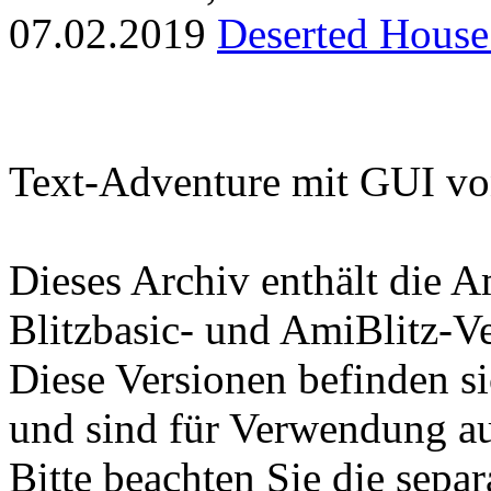
07.02.2019
Deserted House
Text-Adventure mit GUI v
Dieses Archiv enthält die 
Blitzbasic- und AmiBlitz-V
Diese Versionen befinden s
und sind für Verwendung a
Bitte beachten Sie die sepa