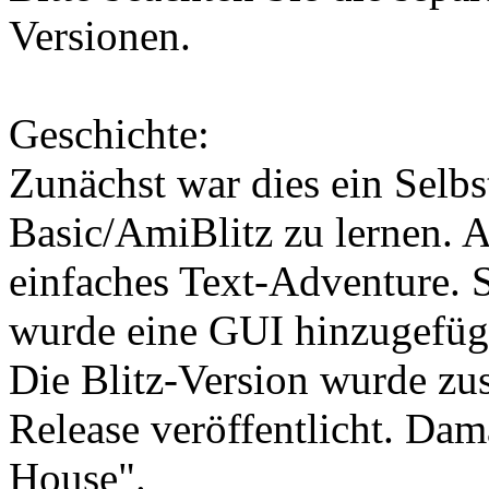
Versionen.
Geschichte:
Zunächst war dies ein Selbs
Basic/AmiBlitz zu lernen. A
einfaches Text-Adventure. 
wurde eine GUI hinzugefügt
Die Blitz-Version wurde 
Release veröffentlicht. Da
House".