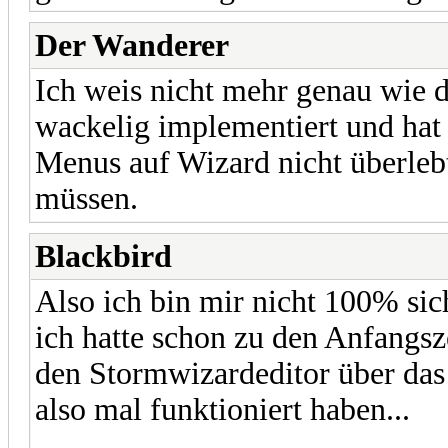
Der Wanderer
Ich weis nicht mehr genau wie d
wackelig implementiert und ha
Menus auf Wizard nicht überleb
müssen.
Blackbird
Also ich bin mir nicht 100% sic
ich hatte schon zu den Anfangs
den Stormwizardeditor über da
also mal funktioniert haben...