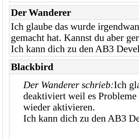
Der Wanderer
Ich glaube das wurde irgendwan
gemacht hat. Kannst du aber ger
Ich kann dich zu den AB3 Devel
Blackbird
Der Wanderer schrieb:
Ich g
deaktiviert weil es Probleme
wieder aktivieren.
Ich kann dich zu den AB3 De