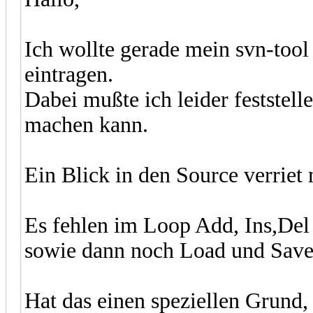
Ich wollte gerade mein svn-too
eintragen.
Dabei mußte ich leider feststel
machen kann.
Ein Blick in den Source verrie
Es fehlen im Loop Add, Ins,Del
sowie dann noch Load und Sav
Hat das einen speziellen Grund,