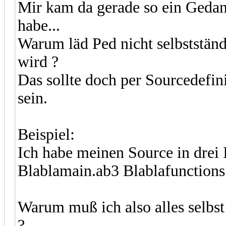
Mir kam da gerade so ein Gedan
habe...
Warum läd Ped nicht selbstständ
wird ?
Das sollte doch per Sourcedefin
sein.
Beispiel:
Ich habe meinen Source in drei I
Blablamain.ab3 Blablafunctions
Warum muß ich also alles selbst 
?