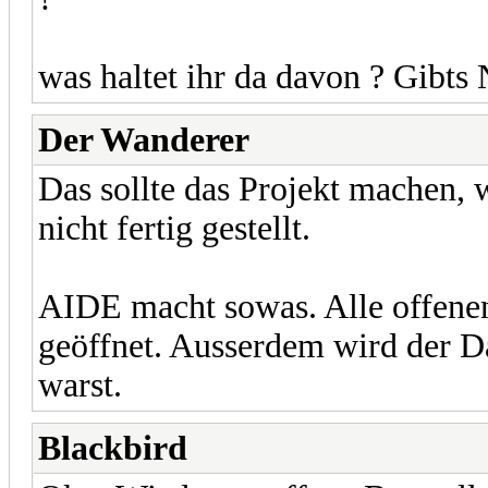
was haltet ihr da davon ? Gibts 
Der Wanderer
Das sollte das Projekt machen,
nicht fertig gestellt.
AIDE macht sowas. Alle offenen
geöffnet. Ausserdem wird der Da
warst.
Blackbird