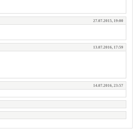
27.07.2015, 19:00
13.07.2016, 17:59
14.07.2016, 23:57