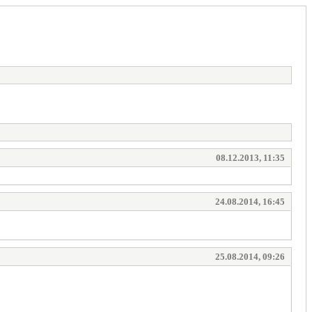
08.12.2013, 11:35
24.08.2014, 16:45
25.08.2014, 09:26