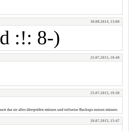
30.08.2014, 13:00
 :!: 8-)
25.07.2015, 10:48
25.07.2015, 19:38
auert das sie alles überprüfen müssen und teilweise Backups nutzen müssen.
26.07.2015, 15:47