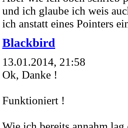
und ich glaube ich weis auc
ich anstatt eines Pointers e
Blackbird
13.01.2014, 21:58
Ok, Danke !
Funktioniert !
Wie ich bereits annahm lag 