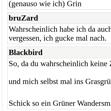
(genauso wie ich)
bruZard
Wahrscheinlich habe ich da au
vergessen, ich gucke mal nach.
Blackbird
So, da du wahrscheinlich keine 
und mich selbst mal ins Grasgr
Schick so ein Grüner Wanders