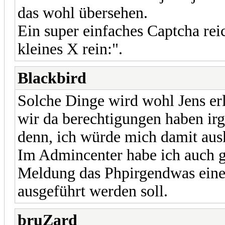
das wohl übersehen.
Ein super einfaches Captcha rei
kleines X rein:".
Blackbird
Solche Dinge wird wohl Jens er
wir da berechtigungen haben irg
denn, ich würde mich damit aus
Im Admincenter habe ich auch ga
Meldung das Phpirgendwas eine V
ausgeführt werden soll.
bruZard