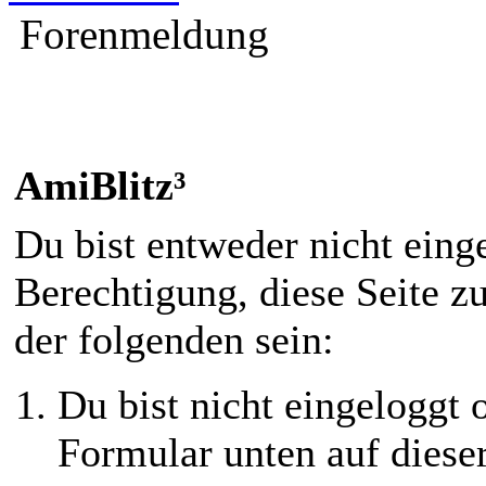
Forenmeldung
AmiBlitz³
Du bist entweder nicht einge
Berechtigung, diese Seite z
der folgenden sein:
Du bist nicht eingeloggt o
Formular unten auf diese