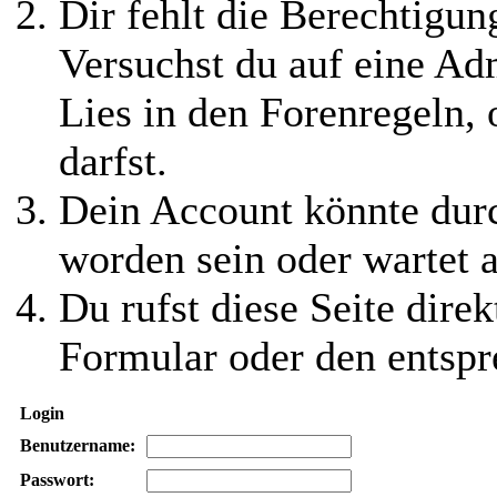
Dir fehlt die Berechtigung
Versuchst du auf eine Ad
Lies in den Forenregeln,
darfst.
Dein Account könnte durc
worden sein oder wartet a
Du rufst diese Seite direk
Formular oder den entspr
Login
Benutzername:
Passwort: