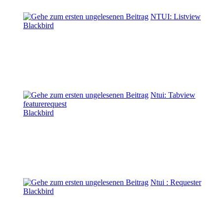
NTUI: Listview
Blackbird
Ntui: Tabview
featurerequest
Blackbird
Ntui : Requester
Blackbird