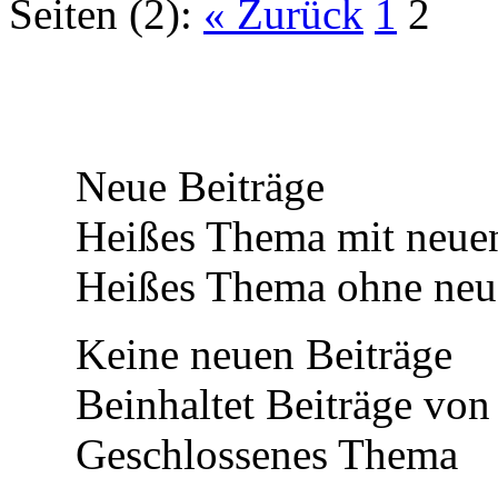
Seiten (2):
« Zurück
1
2
Neue Beiträge
Heißes Thema mit neuen
Heißes Thema ohne neue
Keine neuen Beiträge
Beinhaltet Beiträge von 
Geschlossenes Thema