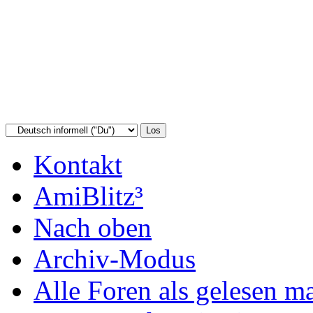
Kontakt
AmiBlitz³
Nach oben
Archiv-Modus
Alle Foren als gelesen m