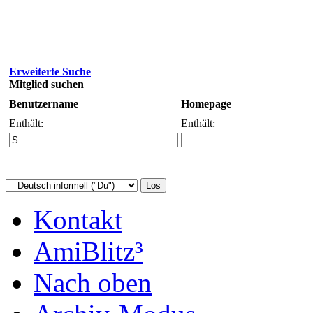
Erweiterte Suche
Mitglied suchen
Benutzername
Homepage
Enthält:
Enthält:
Kontakt
AmiBlitz³
Nach oben