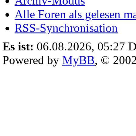
Archiv-Modus
Alle Foren als gelesen m
RSS-Synchronisation
Es ist:
06.08.2026, 05:27
D
Powered by
MyBB
, © 200