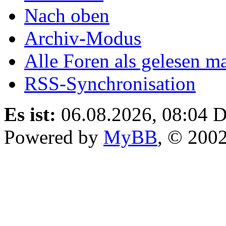
Nach oben
Archiv-Modus
Alle Foren als gelesen m
RSS-Synchronisation
Es ist:
06.08.2026, 08:04
D
Powered by
MyBB
, © 200