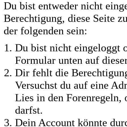
Du bist entweder nicht einge
Berechtigung, diese Seite z
der folgenden sein:
Du bist nicht eingeloggt o
Formular unten auf diese
Dir fehlt die Berechtigung
Versuchst du auf eine Ad
Lies in den Forenregeln,
darfst.
Dein Account könnte durc