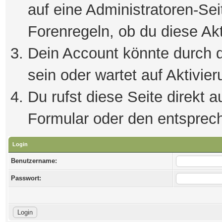
auf eine Administratoren-Se
Forenregeln, ob du diese Akt
Dein Account könnte durch d
sein oder wartet auf Aktivier
Du rufst diese Seite direkt 
Formular oder den entsprec
Login
Benutzername:
Passwort: