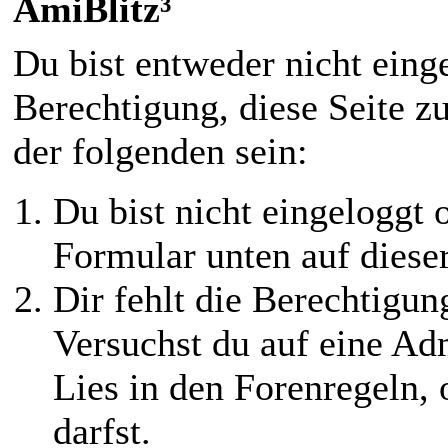
AmiBlitz³
Du bist entweder nicht einge
Berechtigung, diese Seite z
der folgenden sein:
Du bist nicht eingeloggt o
Formular unten auf diese
Dir fehlt die Berechtigung
Versuchst du auf eine Ad
Lies in den Forenregeln,
darfst.