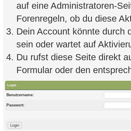
auf eine Administratoren-Se
Forenregeln, ob du diese Akt
Dein Account könnte durch d
sein oder wartet auf Aktivier
Du rufst diese Seite direkt 
Formular oder den entsprec
Login
Benutzername:
Passwort: