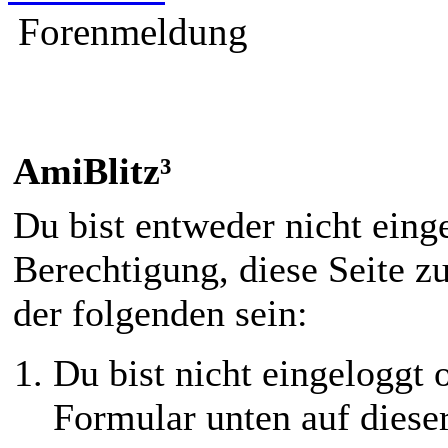
Forenmeldung
AmiBlitz³
Du bist entweder nicht einge
Berechtigung, diese Seite z
der folgenden sein:
Du bist nicht eingeloggt o
Formular unten auf diese