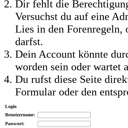
Dir fehlt die Berechtigung
Versuchst du auf eine Ad
Lies in den Forenregeln,
darfst.
Dein Account könnte durc
worden sein oder wartet a
Du rufst diese Seite direk
Formular oder den entspr
Login
Benutzername:
Passwort: