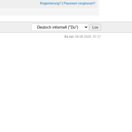
Registrierung?
|
Passwort vergessen?
Es ist:
08.08.2026, 07:17