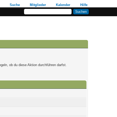
Suche
Mitglieder
Kalender
Hilfe
geln, ob du diese Aktion durchführen darfst.