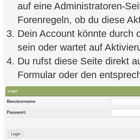
auf eine Administratoren-Se
Forenregeln, ob du diese Akt
Dein Account könnte durch d
sein oder wartet auf Aktivier
Du rufst diese Seite direkt 
Formular oder den entsprec
Login
Benutzername:
Passwort: