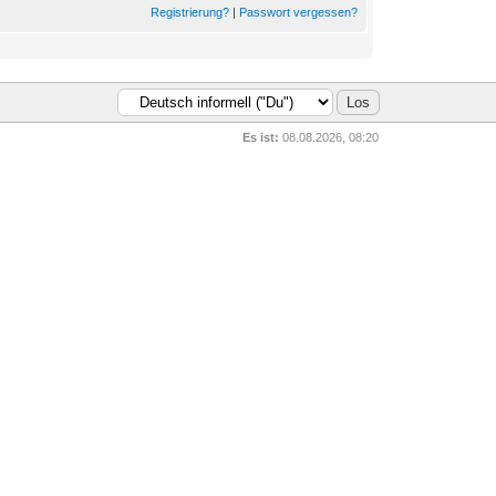
Registrierung?
|
Passwort vergessen?
Es ist:
08.08.2026, 08:20