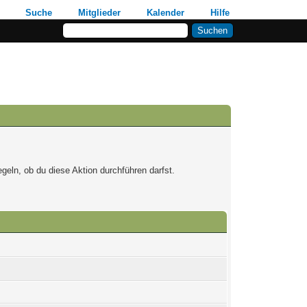
Suche
Mitglieder
Kalender
Hilfe
geln, ob du diese Aktion durchführen darfst.