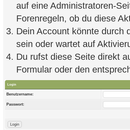
auf eine Administratoren-Se
Forenregeln, ob du diese Akt
Dein Account könnte durch d
sein oder wartet auf Aktivier
Du rufst diese Seite direkt 
Formular oder den entsprec
Login
Benutzername:
Passwort: