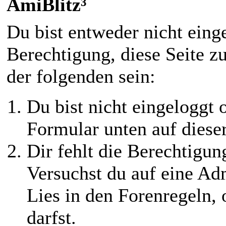
AmiBlitz³
Du bist entweder nicht einge
Berechtigung, diese Seite z
der folgenden sein:
Du bist nicht eingeloggt o
Formular unten auf diese
Dir fehlt die Berechtigung
Versuchst du auf eine Ad
Lies in den Forenregeln,
darfst.