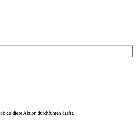
 ob du diese Aktion durchführen darfst.