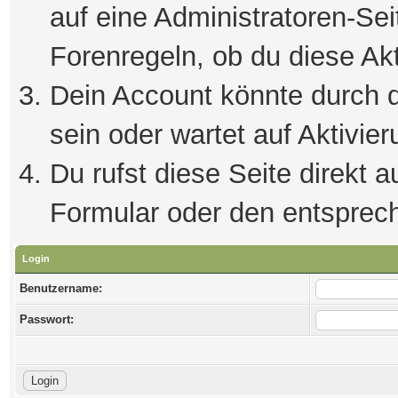
auf eine Administratoren-Se
Forenregeln, ob du diese Akt
Dein Account könnte durch d
sein oder wartet auf Aktivier
Du rufst diese Seite direkt 
Formular oder den entsprec
Login
Benutzername:
Passwort: