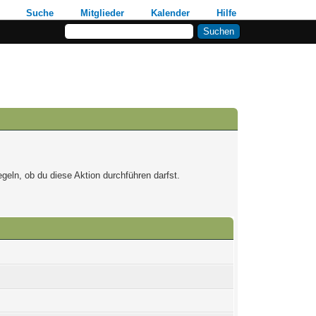
Suche
Mitglieder
Kalender
Hilfe
geln, ob du diese Aktion durchführen darfst.