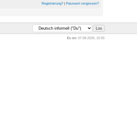
Registrierung?
|
Passwort vergessen?
Es ist:
07.08.2026, 15:55