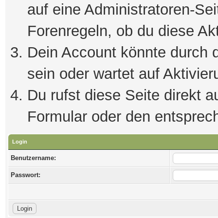
auf eine Administratoren-Se
Forenregeln, ob du diese Akt
Dein Account könnte durch d
sein oder wartet auf Aktivier
Du rufst diese Seite direkt 
Formular oder den entsprec
Login
Benutzername:
Passwort: