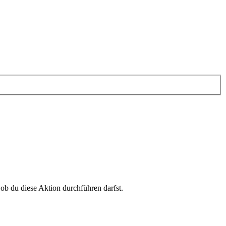
 ob du diese Aktion durchführen darfst.