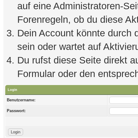
auf eine Administratoren-Se
Forenregeln, ob du diese Akt
Dein Account könnte durch d
sein oder wartet auf Aktivier
Du rufst diese Seite direkt 
Formular oder den entsprec
Login
Benutzername:
Passwort: