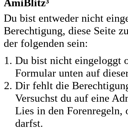
AmiBlitz³
Du bist entweder nicht einge
Berechtigung, diese Seite z
der folgenden sein:
Du bist nicht eingeloggt o
Formular unten auf diese
Dir fehlt die Berechtigung
Versuchst du auf eine Ad
Lies in den Forenregeln,
darfst.