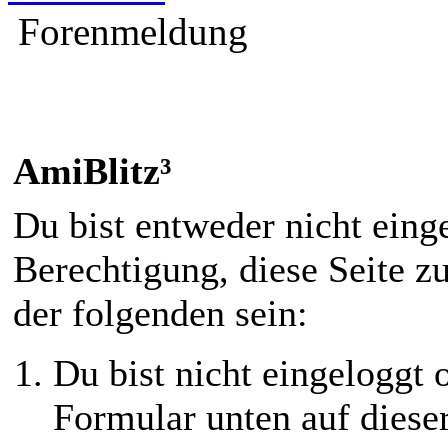
Forenmeldung
AmiBlitz³
Du bist entweder nicht einge
Berechtigung, diese Seite z
der folgenden sein:
Du bist nicht eingeloggt o
Formular unten auf diese