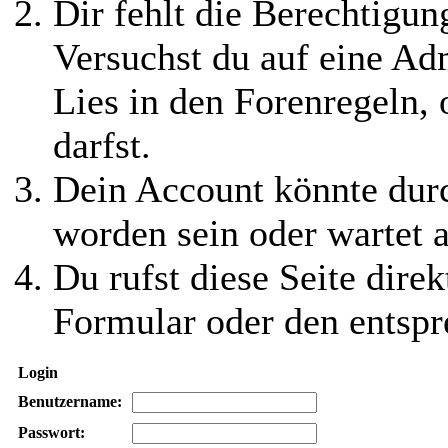
Dir fehlt die Berechtigung
Versuchst du auf eine Ad
Lies in den Forenregeln,
darfst.
Dein Account könnte durc
worden sein oder wartet a
Du rufst diese Seite direk
Formular oder den entspr
Login
Benutzername:
Passwort: