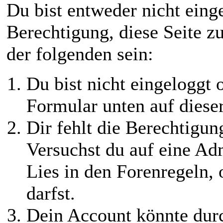
Du bist entweder nicht einge
Berechtigung, diese Seite z
der folgenden sein:
Du bist nicht eingeloggt o
Formular unten auf diese
Dir fehlt die Berechtigung
Versuchst du auf eine Ad
Lies in den Forenregeln,
darfst.
Dein Account könnte durc