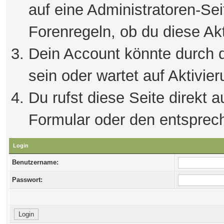
auf eine Administratoren-Se
Forenregeln, ob du diese Akt
Dein Account könnte durch d
sein oder wartet auf Aktivier
Du rufst diese Seite direkt 
Formular oder den entsprec
Login
Benutzername:
Passwort: