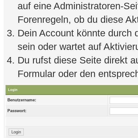
auf eine Administratoren-Se
Forenregeln, ob du diese Akt
Dein Account könnte durch d
sein oder wartet auf Aktivier
Du rufst diese Seite direkt 
Formular oder den entsprec
Login
Benutzername:
Passwort: