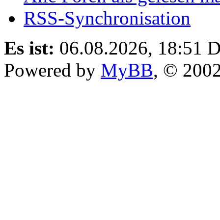
RSS-Synchronisation
Es ist:
06.08.2026, 18:51
D
Powered by
MyBB
, © 200