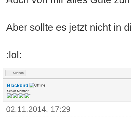
Aber sollte es jetzt nicht in
:lol:
Suchen
Blackbird
Senior Member
02.11.2014, 17:29