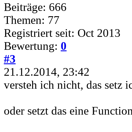
Beiträge: 666
Themen: 77
Registriert seit: Oct 2013
Bewertung:
0
#3
21.12.2014, 23:42
versteh ich nicht, das setz i
oder setzt das eine Function