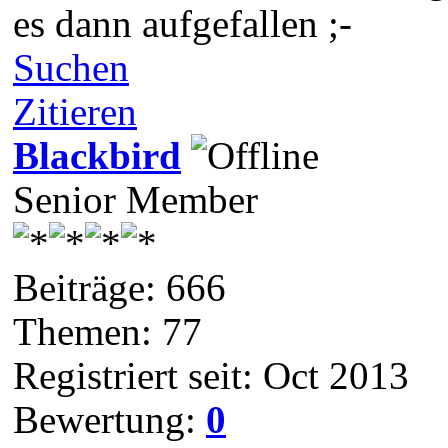
es dann aufgefallen ;-
Suchen
Zitieren
Blackbird
Senior Member
Beiträge: 666
Themen: 77
Registriert seit: Oct 2013
Bewertung:
0