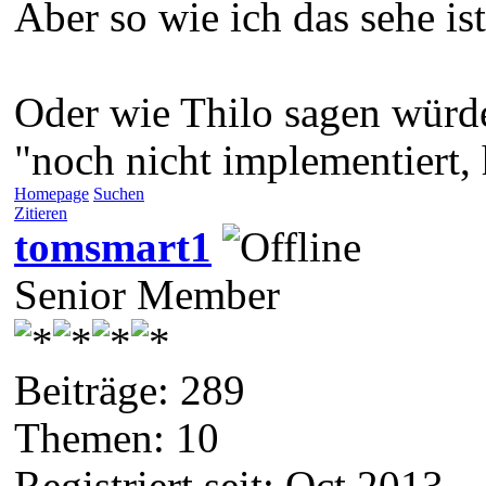
Aber so wie ich das sehe ist
Oder wie Thilo sagen würd
"noch nicht implementiert, 
Homepage
Suchen
Zitieren
tomsmart1
Senior Member
Beiträge: 289
Themen: 10
Registriert seit: Oct 2013