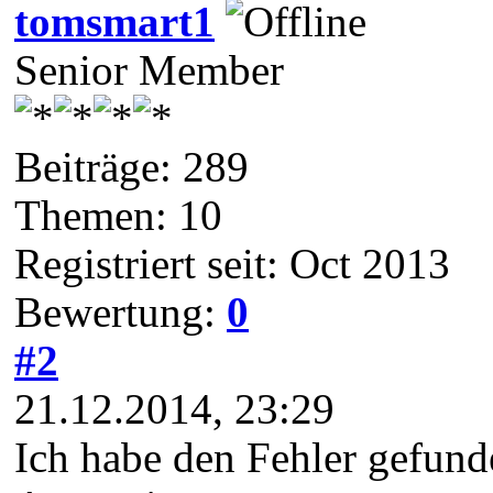
tomsmart1
Senior Member
Beiträge: 289
Themen: 10
Registriert seit: Oct 2013
Bewertung:
0
#2
21.12.2014, 23:29
Ich habe den Fehler gefund