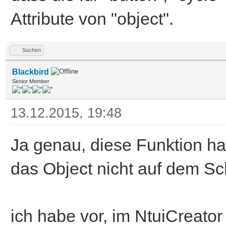
Attribute von "object".
Suchen
Blackbird
Senior Member
13.12.2015, 19:48
Ja genau, diese Funktion hab
das Object nicht auf dem Sc
ich habe vor, im NtuiCreator a