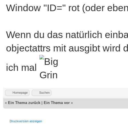
Window "ID=" rot (oder eben
Wenn du das natürlich einbau
objectattrs mit ausgibt wird
ich mal
Homepage
Suchen
«
Ein Thema zurück
|
Ein Thema vor
»
Druckversion anzeigen