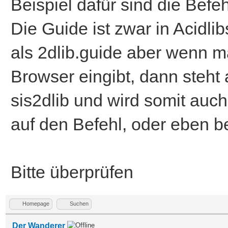
Beispiel dafür sind die Befe
Die Guide ist zwar in Acidli
als 2dlib.guide aber wenn m
Browser eingibt, dann steht a
sis2dlib und wird somit auch
auf den Befehl, oder eben be
Bitte überprüfen
Homepage
Suchen
Der Wanderer