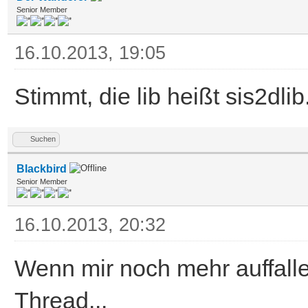
Senior Member
16.10.2013, 19:05
Stimmt, die lib heißt sis2dli
Suchen
Blackbird
Senior Member
16.10.2013, 20:32
Wenn mir noch mehr auffallen 
Thread...