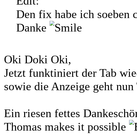
Edit:
Den fix habe ich soeben 
Danke
Oki Doki Oki,
Jetzt funktiniert der Tab w
sowie die Anzeige geht nun 
Ein riesen fettes Dankeschö
Thomas makes it possible