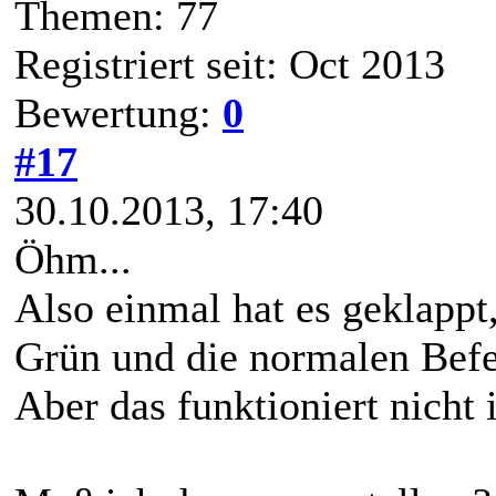
Themen: 77
Registriert seit: Oct 2013
Bewertung:
0
#17
30.10.2013, 17:40
Öhm...
Also einmal hat es geklappt
Grün und die normalen Befe
Aber das funktioniert nicht 