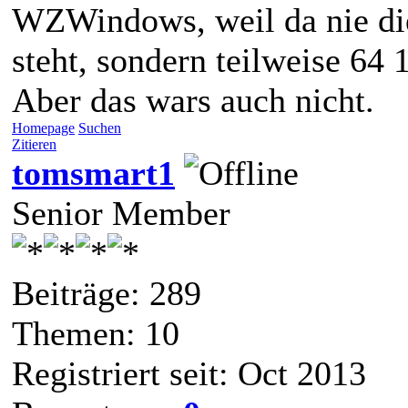
WZWindows, weil da nie die
steht, sondern teilweise 64
Aber das wars auch nicht.
Homepage
Suchen
Zitieren
tomsmart1
Senior Member
Beiträge: 289
Themen: 10
Registriert seit: Oct 2013