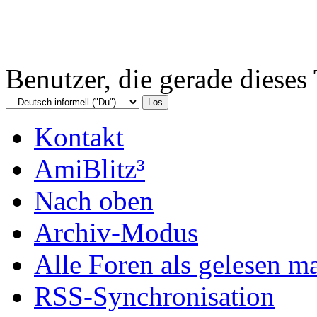
Benutzer, die gerade diese
Kontakt
AmiBlitz³
Nach oben
Archiv-Modus
Alle Foren als gelesen m
RSS-Synchronisation