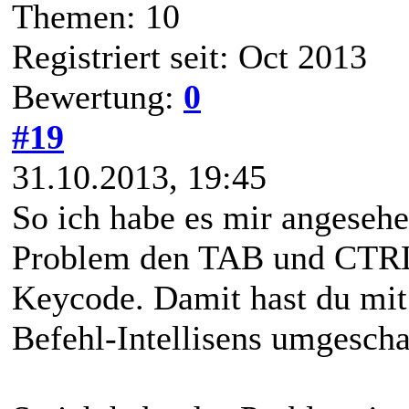
Themen: 10
Registriert seit: Oct 2013
Bewertung:
0
#19
31.10.2013, 19:45
So ich habe es mir angesehe
Problem den TAB und CTRL+
Keycode. Damit hast du mit
Befehl-Intellisens umgeschal