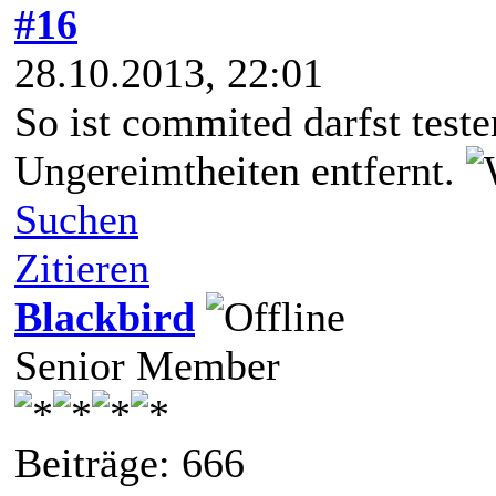
#16
28.10.2013, 22:01
So ist commited darfst teste
Ungereimtheiten entfernt.
Suchen
Zitieren
Blackbird
Senior Member
Beiträge: 666