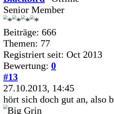
Senior Member
Beiträge: 666
Themen: 77
Registriert seit: Oct 2013
Bewertung:
0
#13
27.10.2013, 14:45
hört sich doch gut an, also