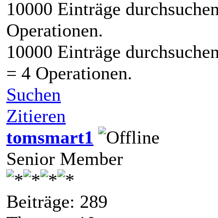
10000 Einträge durchsuchen
Operationen.
10000 Einträge durchsuchen
= 4 Operationen.
Suchen
Zitieren
tomsmart1
Senior Member
Beiträge: 289