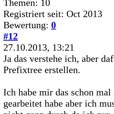
Themen: 10
Registriert seit: Oct 2013
Bewertung:
0
#12
27.10.2013, 13:21
Ja das verstehe ich, aber da
Prefixtree erstellen.
Ich habe mir das schon mal
gearbeitet habe aber ich mus