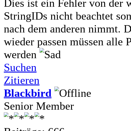
Dies ist ein Fehler von der 
StringIDs nicht beachtet son
nach dem anderen nimmt. D
wieder passen müssen alle 
werden
Suchen
Zitieren
Blackbird
Senior Member