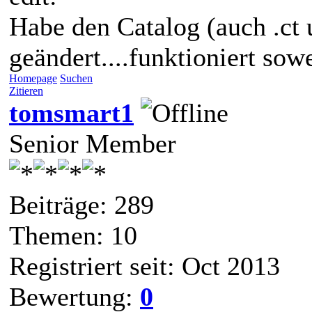
Habe den Catalog (auch .ct 
geändert....funktioniert sowe
Homepage
Suchen
Zitieren
tomsmart1
Senior Member
Beiträge: 289
Themen: 10
Registriert seit: Oct 2013
Bewertung:
0