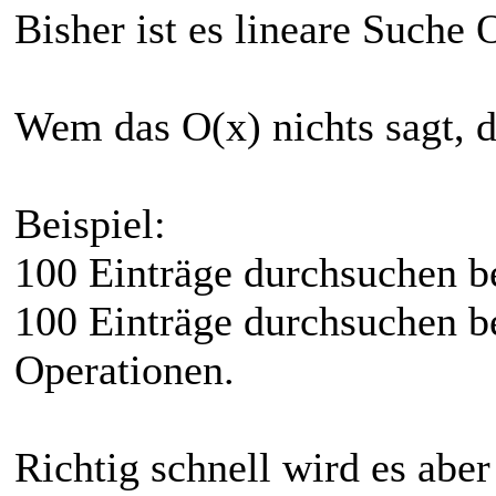
Bisher ist es lineare Suche 
Wem das O(x) nichts sagt, d
Beispiel:
100 Einträge durchsuchen b
100 Einträge durchsuchen be
Operationen.
Richtig schnell wird es aber