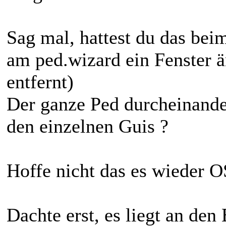
Sag mal, hattest du das be
am ped.wizard ein Fenster ä
entfernt)
Der ganze Ped durcheinande
den einzelnen Guis ?
Hoffe nicht das es wieder OS
Dachte erst, es liegt an den