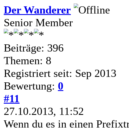
Der Wanderer
Senior Member
Beiträge: 396
Themen: 8
Registriert seit: Sep 2013
Bewertung:
0
#11
27.10.2013, 11:52
Wenn du es in einen Prefixtr