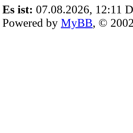
Es ist:
07.08.2026, 12:11
D
Powered by
MyBB
, © 200