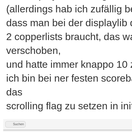
(allerdings hab ich zufällig
dass man bei der displaylib 
2 copperlists braucht, das w
verschoben,
und hatte immer knappo 10 z
ich bin bei ner festen score
das
scrolling flag zu setzen in ini
Suchen