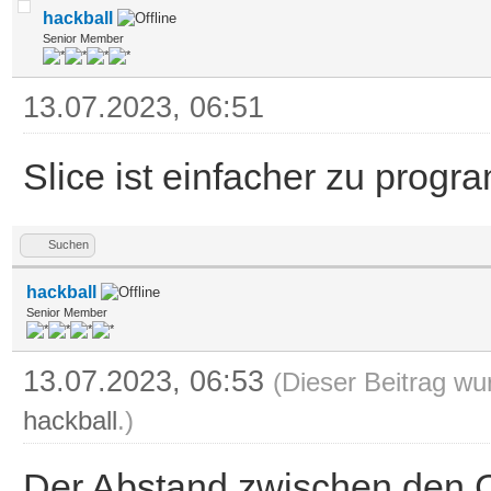
hackball
Senior Member
13.07.2023, 06:51
Slice ist einfacher zu prog
Suchen
hackball
Senior Member
13.07.2023, 06:53
(Dieser Beitrag wu
hackball
.)
Der Abstand zwischen den Cop