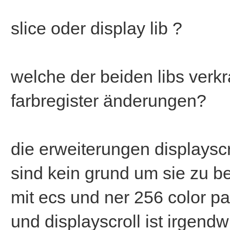
slice oder display lib ?
welche der beiden libs verkr
farbregister änderungen?
die erweiterungen displayscr
sind kein grund um sie zu b
mit ecs und ner 256 color pa
und displayscroll ist irgend