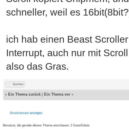
schneller, weil es 16bit(8bit
ich hab einen Beast Scroller 
Interrupt, auch nur mit Scrol
also das Gras.
Suchen
«
Ein Thema zurück
|
Ein Thema vor
»
Druckversion anzeigen
Benutzer, die gerade dieses Thema anschauen: 2 Gast/Gäste