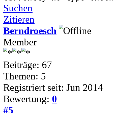
Suchen
Zitieren
Berndroesch
Member
Beiträge: 67
Themen: 5
Registriert seit: Jun 2014
Bewertung:
0
#5