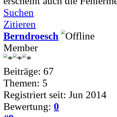
erscheint auch die Fehlerme
Suchen
Zitieren
Berndroesch
Member
Beiträge: 67
Themen: 5
Registriert seit: Jun 2014
Bewertung:
0