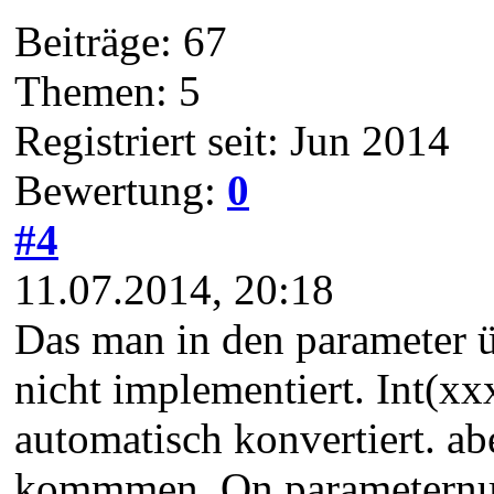
Beiträge: 67
Themen: 5
Registriert seit: Jun 2014
Bewertung:
0
#4
11.07.2014, 20:18
Das man in den parameter ü
nicht implementiert. Int(xx
automatisch konvertiert. ab
kommmen, On parameternumb