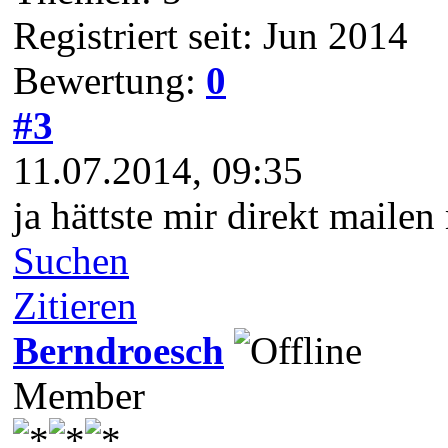
Registriert seit: Jun 2014
Bewertung:
0
#3
11.07.2014, 09:35
ja hättste mir direkt maile
Suchen
Zitieren
Berndroesch
Member