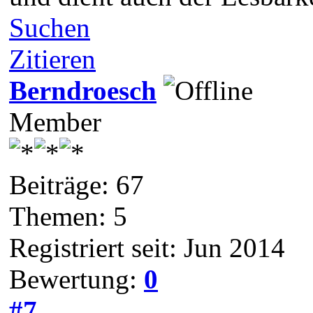
Suchen
Zitieren
Berndroesch
Member
Beiträge: 67
Themen: 5
Registriert seit: Jun 2014
Bewertung:
0
#7