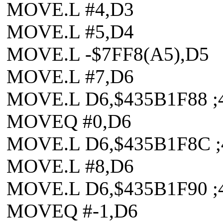
MOVE.L #4,D3
MOVE.L #5,D4
MOVE.L -$7FF8(A5),D5
MOVE.L #7,D6
MOVE.L D6,$435B1F88 ;
MOVEQ #0,D6
MOVE.L D6,$435B1F8C 
MOVE.L #8,D6
MOVE.L D6,$435B1F90 ;
MOVEQ #-1,D6