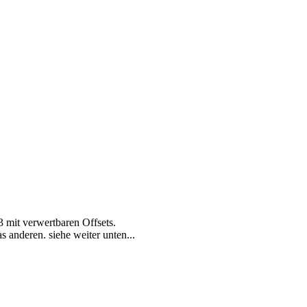
3 mit verwertbaren Offsets.
s anderen. siehe weiter unten...