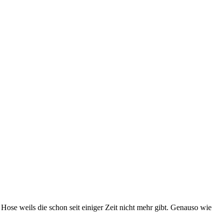
e Hose weils die schon seit einiger Zeit nicht mehr gibt. Genauso wie