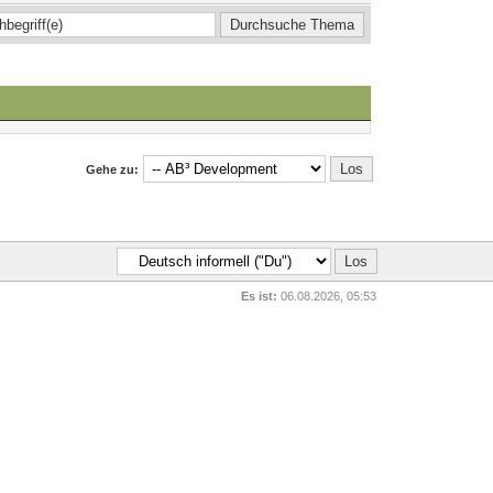
Gehe zu:
Es ist:
06.08.2026, 05:53