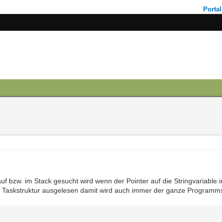
Portal
uf bzw. im Stack gesucht wird wenn der Pointer auf die Stringvariable 
r Taskstruktur ausgelesen damit wird auch immer der ganze Programms