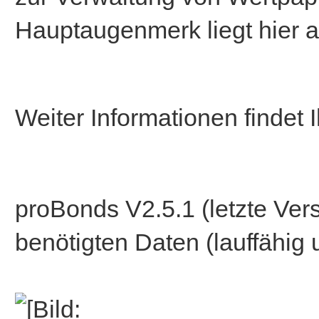
Hauptaugenmerk liegt hier al
Weiter Informationen findet I
proBonds V2.5.1 (letzte Vers
benötigten Daten (lauffähi