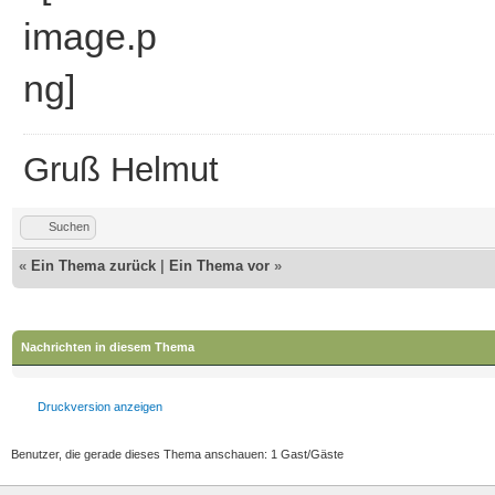
Gruß Helmut
Suchen
«
Ein Thema zurück
|
Ein Thema vor
»
Nachrichten in diesem Thema
Druckversion anzeigen
Benutzer, die gerade dieses Thema anschauen: 1 Gast/Gäste