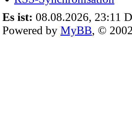
Es ist:
08.08.2026, 23:11
D
Powered by
MyBB
, © 200