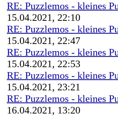
RE: Puzzlemos - kleines Pu
15.04.2021, 22:10
RE: Puzzlemos - kleines Pu
15.04.2021, 22:47
RE: Puzzlemos - kleines Pu
15.04.2021, 22:53
RE: Puzzlemos - kleines Pu
15.04.2021, 23:21
RE: Puzzlemos - kleines Pu
16.04.2021, 13:20