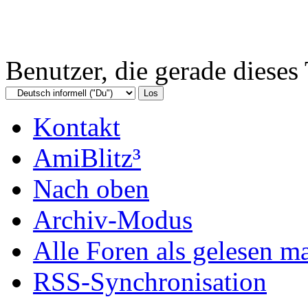
Benutzer, die gerade diese
Kontakt
AmiBlitz³
Nach oben
Archiv-Modus
Alle Foren als gelesen m
RSS-Synchronisation