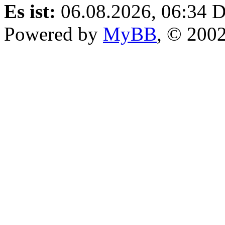
Es ist:
06.08.2026, 06:34
D
Powered by
MyBB
, © 200