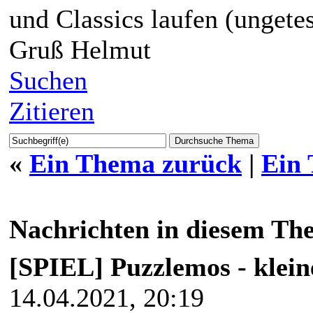
und Classics laufen (ungetes
Gruß Helmut
Suchen
Zitieren
«
Ein Thema zurück
|
Ein
Nachrichten in diesem Th
[SPIEL] Puzzlemos - klein
14.04.2021, 20:19