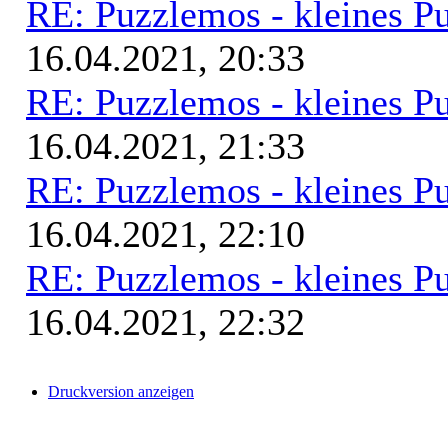
RE: Puzzlemos - kleines Pu
16.04.2021, 20:33
RE: Puzzlemos - kleines Pu
16.04.2021, 21:33
RE: Puzzlemos - kleines Pu
16.04.2021, 22:10
RE: Puzzlemos - kleines Pu
16.04.2021, 22:32
Druckversion anzeigen