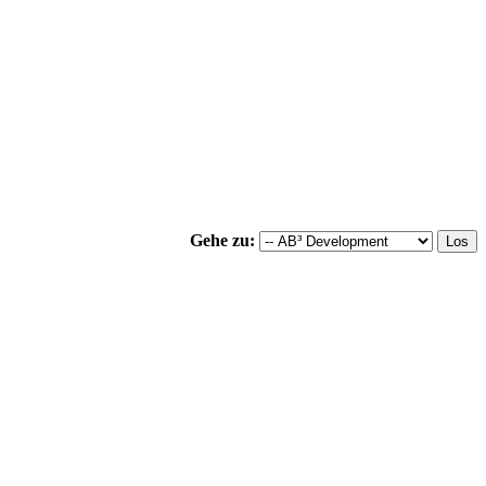
Gehe zu: