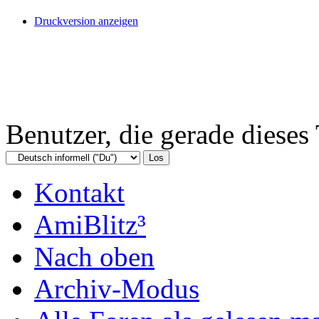
Druckversion anzeigen
Benutzer, die gerade diese
Kontakt
AmiBlitz³
Nach oben
Archiv-Modus