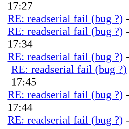
17:27
RE: readserial fail (bug ?)
RE: readserial fail (bug ?)
17:34
RE: readserial fail (bug ?)
RE: readserial fail (bug ?)
17:45
RE: readserial fail (bug ?)
17:44
RE: readserial fail (bug ?)