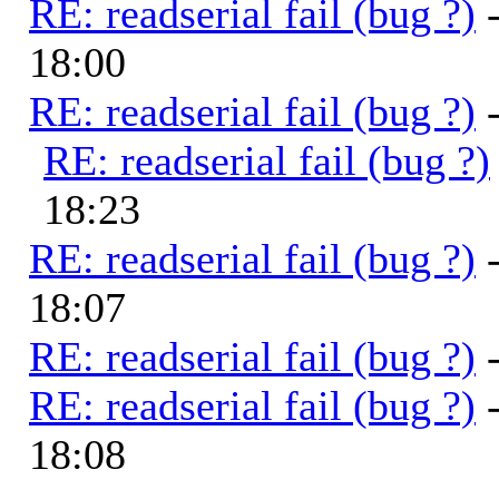
RE: readserial fail (bug ?)
18:00
RE: readserial fail (bug ?)
RE: readserial fail (bug ?)
18:23
RE: readserial fail (bug ?)
18:07
RE: readserial fail (bug ?)
RE: readserial fail (bug ?)
18:08