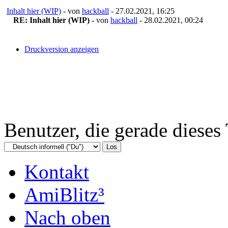
Inhalt hier (WIP)
- von
hackball
- 27.02.2021, 16:25
RE: Inhalt hier (WIP)
- von
hackball
- 28.02.2021, 00:24
Druckversion anzeigen
Benutzer, die gerade diese
Kontakt
AmiBlitz³
Nach oben