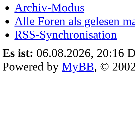
Archiv-Modus
Alle Foren als gelesen m
RSS-Synchronisation
Es ist:
06.08.2026, 20:16
D
Powered by
MyBB
, © 200